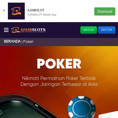
×
AJAIBSLOT
Download
AJAIBSLOT Mobile App
MASUK
DAFTAR
BERANDA
Poker