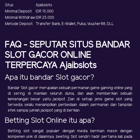
Situs
Ajaibslots
Minimal Deposit
IDR 15.000
Minimal Withdraw
IDR 25.000
Metode Deposit
Transfer Bank, E-Wallet, Pulsa, Voucher88, DLL
FAQ - SEPUTAR SITUS BANDAR
SLOT GACOR ONLINE
TERPERCAYA Ajaibslots
Apa itu bandar Slot gacor?
Bandar Slot gacor merupakan sebuah permainan game gaming online yang
di sering di mainkan seluruh dunia, dan akan memberikan sebuah
kemenangan besar yaitu jackpot ,Dan di setiap jenis game slot yang
tersedia selalu menampilkan perbedaan dalam permainan dan tampilan
efek sampai jumlah jackpot yang di berikan.
Betting Slot Online itu apa?
Betting slot sangat populer dengan media bermain mesin dengan
kompenen unik di dalamnya. beeting Slot sendiri hadir pertama kali pada