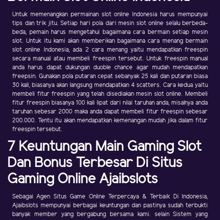
Untuk memenangkan permainan slot online Indonesia harus mempunyai
tips dan trik jitu. Setiap hari pola dari mesin slot online selalu berbeda-
beda, pemain harus mengetahui bagaimana cara bermain setiap mesin
slot. Untuk itu kami akan memberikan bagaimana cara menang bermain
slot online Indonesia, ada 2 cara menang yaitu mendapatkan freespin
secara manual atau membeli freespin tersebut. Untuk freespin manual
anda harus dapat dukungan duoble chance agar mudah mendapatkan
freepsin. Gunakan pola putaran cepat sebanyak 25 kali dan putaran biasa
30 kali, biasanya akan langsung mendapatkan 4 scatters. Cara kedua yaitu
membeli fitur freespin yang telah disediakan mesin slot online. Membeli
fitur freespin biasanya 100 kali lipat dari nilai taruhan anda, misalnya anda
taruhan sebesar 2000 maka anda dapat membeli fitur freespin sebesar
200.000. Tentu itu akan mendapatkan kemenangan mudah jika dalam fitur
freespin tersebut.
7 Keuntungan Main Gaming Slot
Dan Bonus Terbesar Di Situs
Gaming Online Ajaibslots
Sebagai Agen Situs Game Online Terpercaya & Terbaik Di Indonesia,
Ajaibslots mempunyai berbagai keuntungan dan pastinya sudah terbukti
banyak member yang bergabung bersama kami. selain Sistem yang