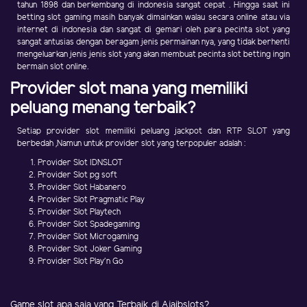
tahun 1898 dan berkembang di indonesia sangat cepat . Hingga saat ini
betting slot gaming masih banyak dimainkan walau secara online atau via
internet di indonesia dan sangat di gemari oleh para pecinta slot yang
sangat antusias dengan beragam jenis permainan nya, yang tidak berhenti
mengeluarkan jenis jenis slot yang akan membuat pecinta slot betting ingin
bermain slot online.
Provider slot mana yang memiliki
peluang menang terbaik?
Setiap provider slot memiliki peluang jackpot dan RTP SLOT yang
berbedah ,Namun untuk provider slot yang terpopuler adalah :
Provider Slot IDNSLOT
Provider Slot pg soft
Provider Slot Habanero
Provider Slot Pragmatic Play
Provider Slot Playtech
Provider Slot Spadegaming
Provider Slot Microgaming
Provider Slot Joker Gaming
Provider Slot Play'n Go
Game slot apa saja yang Terbaik di Ajaibslots?