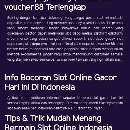
voucher88 Terlengkap
Seiring dengan kemajuan teknologi yang sangat pesat, saat ini metode
deposit e-commerce sedang memberikan banyak sekali bonus dan promo
yang sangat menarik. Dengan banyaknya bonus dan promo yang
disediakan, bettor dapat melakukan slot depo melalui platform-platform
e-commerce yang sudah sangat dikenal seperti slot depo gopay, slot
depo dana, slot depo ovo , slot depo linkaja dan depo slot voucher88. Jika
bettor belum mengetahui tata cara pengisian saldo dengan menggunakan
metode e-commerce, jangan ragu untuk menghubungi customer service
yang akan menjawab semua pertanyaan-pertanyaan yang ingin ditanyakan.
Info Bocoran Slot Online Gacor
Hari Ini Di Indonesia
Ajaibslots menyediakan informasi seputar bocoran slot gacor hari ini
secara lengkap aktual dan terlengkap. Dimana setiap menit biasanya mesin
slot akan selalu berubah-ubah dalam hal RTP (Return to Player )
Tips & Trik Mudah Menang
Bermain Slot Online Indonesia