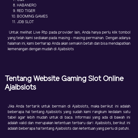
HABANERO
RED TIGER
BOOMING GAMES
JDB SLOT
Untuk melihat Live Rtp pada provider lain, Anda hanya perlu klik tombol
yang telah kami sediakan pada masing - masing permainan. Dengan adanya
halaman ini, kami berharap Anda akan semakin betah dan bisa mendapatkan
kemenangan dengan mudah di Ajaibslots
Tentang Website Gaming Slot Online
Ajaibslots
Jika Anda tertarik untuk bermain di Ajaibslots, maka berikut ini adalah
beberapa hal tentang Ajaibslots yang sudah kami rangkum kedalam satu
tabel agar lebih mudah untuk di baca. Informasi yang ada di bawah ini
adalah valid dan merupakan ketentuan terbaru dari Ajaibslots, berikut ini
adalah beberapa hal tentang Ajaibslots dan ketentuan yang perlu di patuhi.