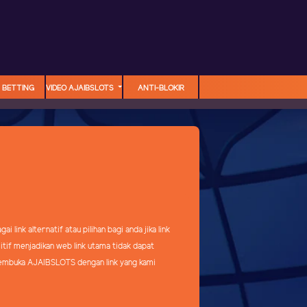
 BETTING
VIDEO AJAIBSLOTS
ANTI-BLOKIR
ink alternatif atau pilihan bagi anda jika link
itif menjadikan web link utama tidak dapat
 membuka AJAIBSLOTS dengan link yang kami