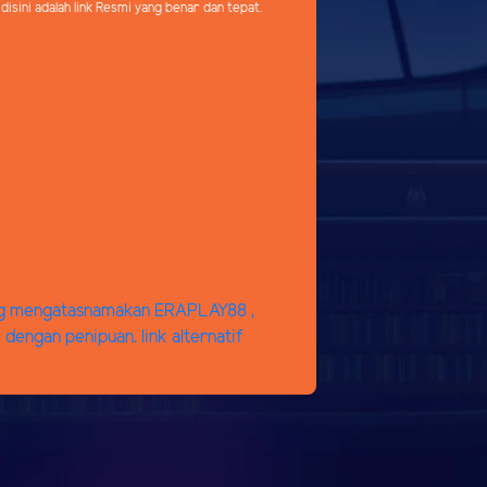
 disini adalah link Resmi yang benar dan tepat.
 yang mengatasnamakan ERAPLAY88 ,
dengan penipuan. link alternatif