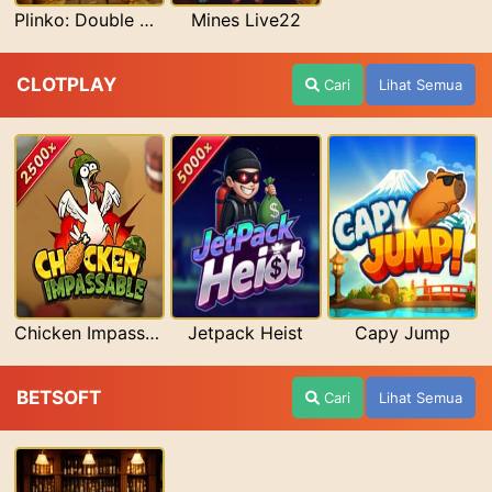
Plinko: Double Wheel Live22
Mines Live22
CLOTPLAY
Cari
Lihat Semua
Chicken Impassable
Jetpack Heist
Capy Jump
BETSOFT
Cari
Lihat Semua