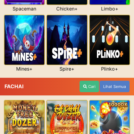
Spaceman
Chicken+
Limbo+
Mines+
Spire+
Plinko+
FACHAI
Cari
Lihat Semua