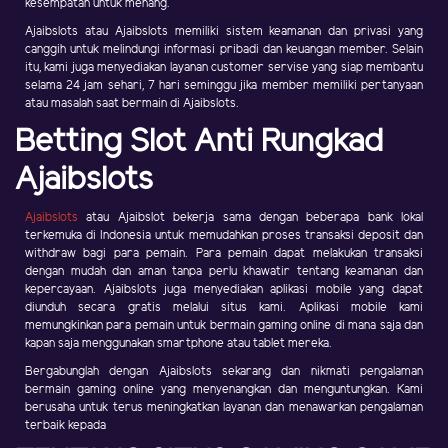
kesempatan untuk menang.
Ajaibslots atau Ajaibslots memiliki sistem keamanan dan privasi yang
canggih untuk melindungi informasi pribadi dan keuangan member. Selain
itu, kami juga menyediakan layanan customer servise yang siap membantu
selama 24 jam sehari, 7 hari seminggu jika member memiliki pertanyaan
atau masalah saat bermain di Ajaibslots.
Betting Slot Anti Rungkad
Ajaibslots
Ajaibslots
atau Ajaibslot bekerja sama dengan beberapa bank lokal
terkemuka di Indonesia untuk memudahkan proses transaksi deposit dan
withdraw bagi para pemain. Para pemain dapat melakukan transaksi
dengan mudah dan aman tanpa perlu khawatir tentang keamanan dan
kepercayaan. Ajaibslots juga menyediakan aplikasi mobile yang dapat
diunduh secara gratis melalui situs kami. Aplikasi mobile kami
memungkinkan para pemain untuk bermain gaming online di mana saja dan
kapan saja menggunakan smartphone atau tablet mereka.
Bergabunglah dengan Ajaibslots sekarang dan nikmati pengalaman
bermain gaming online yang menyenangkan dan menguntungkan. Kami
berusaha untuk terus meningkatkan layanan dan menawarkan pengalaman
terbaik kepada