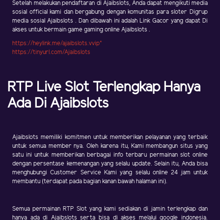
Setelah melakukan pendaftaran di Ajaibslots, Anda dapat mengikuti media
sosial official kami dan bergabung dengan komunitas para sloter Digrup
media sosial Ajaibslots . Dan dibawah ini adalah Link Gacor yang dapat Di
akses untuk bermain game gaming online Ajaibslots .
https://heylink.me/ajaibslots.vvip"
https://tinyurl.com/Ajaibslots
RTP Live Slot Terlengkap Hanya
Ada Di Ajaibslots
Ajaibslots memiliki komitmen untuk memberikan pelayanan yang terbaik
untuk semua member nya. Oleh karena itu, Kami membangun situs yang
satu ini untuk memberikan berbagai info terbaru permainan slot online
dengan persentase kemenangan yang selalu update. Selain itu, Anda bisa
menghubungi Customer Service Kami yang selalu online 24 jam untuk
membantu (terdapat pada bagian kanan bawah halaman ini).
Semua permainan RTP Slot yang kami sediakan di jamin terlengkap dan
hanya ada di Ajaibslots serta bisa di akses melalui google indonesia.