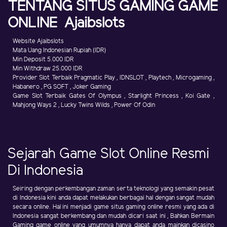
TENTANG SITUS GAMING GAME
ONLINE Ajaibslots
Website Ajaibslots
Mata Uang Indonesian Rupiah (IDR)
Min Deposit 5.000 IDR
Min Withdraw 25.000 IDR
Provider Slot Terbaik Pragmatic Play , IDNSLOT , Playtech , Microgaming ,
Habanero , PG SOFT , Joker Gaming
Game Slot Terbaik Gates Of Olympus , Starlight Princess , Koi Gate ,
Mahjong Ways 2 , Lucky Twins Wilds , Power Of Odin
Sejarah Game Slot Online Resmi
Di Indonesia
Seiring dengan perkembangan zaman serta teknologi yang semakin pesat
di Indonesia kini anda dapat melakukan berbagai hal dengan sangat mudah
secara online. Hal ini menjadi game situs gaming online resmi yang ada di
Indonesia sangat berkembang dan mudah dicari saat ini , Bahkan Bermain
Gaming game online yang umumnya hanya dapat anda mainkan dicasino