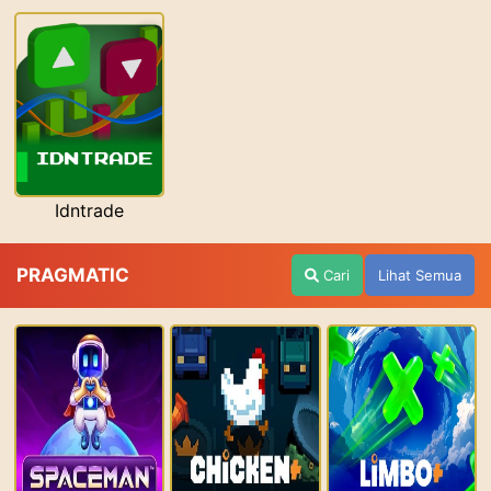
Idntrade
PRAGMATIC
Cari
Lihat Semua