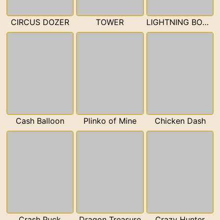
CIRCUS DOZER
TOWER
LIGHTNING BOMB
Cash Balloon
Plinko of Mine
Chicken Dash
Crash Puck
Dragon Treasure
Crazy Hunter