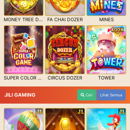
MONEY TREE DOZER
FA CHAI DOZER
MINES
SUPER COLOR GAME
CIRCUS DOZER
TOWER
JILI GAMING
Cari
Lihat Semua