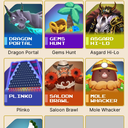
Dragon Portal
Gems Hunt
Asgard Hi-Lo
Plinko
Saloon Brawl
Mole Whacker