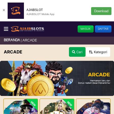
×
AJAIBSLOT
Download
AJAIBSLOT Mobile App
MASUK
DAFTAR
BERANDA
ARCADE
ARCADE
Cari
Kategori
NEW
NEW