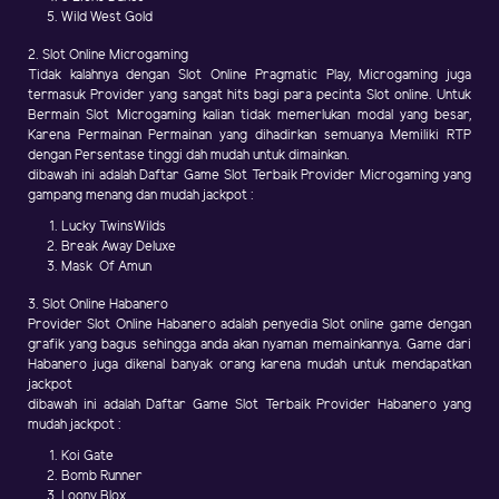
Wild West Gold
2. Slot Online Microgaming
Tidak kalahnya dengan Slot Online Pragmatic Play, Microgaming juga
termasuk Provider yang sangat hits bagi para pecinta Slot online. Untuk
Bermain Slot Microgaming kalian tidak memerlukan modal yang besar,
Karena Permainan Permainan yang dihadirkan semuanya Memiliki RTP
dengan Persentase tinggi dah mudah untuk dimainkan.
dibawah ini adalah Daftar Game Slot Terbaik Provider Microgaming yang
gampang menang dan mudah jackpot :
Lucky TwinsWilds
Break Away Deluxe
Mask Of Amun
3. Slot Online Habanero
Provider Slot Online Habanero adalah penyedia Slot online game dengan
grafik yang bagus sehingga anda akan nyaman memainkannya. Game dari
Habanero juga dikenal banyak orang karena mudah untuk mendapatkan
jackpot
dibawah ini adalah Daftar Game Slot Terbaik Provider Habanero yang
mudah jackpot :
Koi Gate
Bomb Runner
Loony Blox