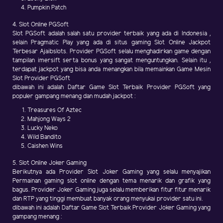
Pumpkin Patch
4. Slot Online PGSoft
Slot PGSoft adalah salah satu provider terbaik yang ada di Indonesia ,
selain Pragmatic Play yang ada di situs gaming Slot Online Jackpot
Terbesar Ajaibslots. Provider PGSoft selalu menghadirkan game dengan
tampilan imersift serta bonus yang sangat menguntungkan. Selain itu ,
terdapat jackpot yang bisa anda menangkan bila memainkan Game Mesin
Slot Provider PGSoft
dibawah ini adalah Daftar Game Slot Terbaik Provider PGSoft yang
populer gampang menang dan mudah jackpot :
Treasures Of Aztec
Mahjong Ways 2
Lucky Neko
Wild Bandito
Caishen Wins
5. Slot Online Joker Gaming
Berikutnya ada Provider Slot Joker Gaming yang selalu menyajikan
Permainan gaming slot online dengan tema menarik dan grafik yang
bagus. Provider Joker Gaming juga selalu memberikan fitur fitur menarik
dan RTP yang tinggi membuat banyak orang menyukai provider satu ini.
dibawah ini adalah Daftar Game Slot Terbaik Provider Joker Gaming yang
gampang menang :