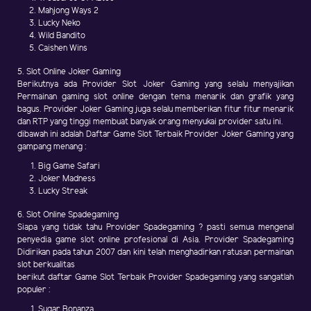
Mahjong Ways 2
Lucky Neko
Wild Bandito
Caishen Wins
5. Slot Online Joker Gaming
Berikutnya ada Provider Slot Joker Gaming yang selalu menyajikan
Permainan gaming slot online dengan tema menarik dan grafik yang
bagus. Provider Joker Gaming juga selalu memberikan fitur fitur menarik
dan RTP yang tinggi membuat banyak orang menyukai provider satu ini.
dibawah ini adalah Daftar Game Slot Terbaik Provider Joker Gaming yang
gampang menang :
Big Game Safari
Joker Madness
Lucky Streak
6. Slot Online Spadegaming
Siapa yang tidak tahu Provider Spadegaming ? pasti semua mengenal
penyedia game slot online profesional di Asia. Provider Spadegaming
Didirikan pada tahun 2007 dan kini telah menghadirkan ratusan permainan
slot berkualitas
berikut daftar Game Slot Terbaik Provider Spadegaming yang sangatlah
populer :
Sugar Bonanza