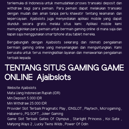
terkemuka di Indonesia untuk memudahkan proses transaksi deposit dan
withdraw bagi para pemain. Para pemain dapat melakukan transaksi
dengan mudah dan aman tanpa perlu khawatir tentang keamanan dan
kepercayaan. Ajaibslots juga menyediakan aplikasi mobile yang dapat
diunduh secara gratis melalui situs kami. Aplikasi mobile kami
memungkinkan para pemain untuk bermain gaming online di mana saja dan
kapan saja menggunakan smartphone atau tablet mereka.
Bergabunglah dengan Ajaibslots sekarang dan nikmati pengalaman
bermain gaming online yang menyenangkan dan menguntungkan. Kami
berusaha untuk terus meningkatkan layanan dan menawarkan pengalaman
terbaik kepada
TENTANG SITUS GAMING GAME
ONLINE Ajaibslots
Website Ajaibslots
Mata Uang Indonesian Rupiah (IDR)
Min Deposit 5.000 IDR
Min Withdraw 25.000 IDR
Provider Slot Terbaik Pragmatic Play , IDNSLOT , Playtech , Microgaming ,
Habanero , PG SOFT , Joker Gaming
Game Slot Terbaik Gates Of Olympus , Starlight Princess , Koi Gate ,
Mahjong Ways 2 , Lucky Twins Wilds , Power Of Odin