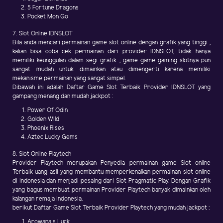
5 Fortune Dragons
Pocket Mon Go
7. Slot Online IDNSLOT
Bila anda mencari permainan game slot online dengan grafik yang tinggi ,
kalian bisa coba cek permainan dari provider IDNSLOT, tidak hanya
memiliki keunggulan dalam segi grafik , game game gaming slotnya pun
sangat mudah untuk dimainkan atau dimengerti karena memiliki
mekanisme permainan yang sangat simpel.
Dibawah ini adalah Daftar Game Slot Terbaik Provider IDNSLOT yang
gampang menang dan mudah jackpot :
Power Of Odin
Golden WIld
Phoenix Rises
Aztec Lucky Gems
8. Slot Online Playtech
Provider Playtech merupakan Penyedia permainan game Slot online
Terbaik uang asli yang membantu memperkenalkan permainan slot online
di indonesia dan menjadi pesaing dari Slot Pragmatic Play. Dengan Grafik
yang bagus membuat permainan Provider Playtech banyak dimainkan oleh
kalangan remaja indonesia.
berikut Daftar Game Slot Terbaik Provider Playtech yang mudah jackpot :
Arowana s Luck