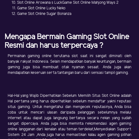
Slot Online Arowana s LuckGame Slot Online Mahjong Ways 2
Game Slot Online Lucky Neko
Game Slot Online Sugar Bonanza
Mengapa Bermain Gaming Slot Online
Resmi dan harus terpercaya ?
Permainan gaming online terutama slot saat ini sangat diminati oleh
banyak rakyat Indonesia. Selain mendapatkan banyak keuntungan, bermain
gaming juga bisa membuat otak nyaman sesaat. Anda juga akan
mendapatkan keseruan serta tantangan baru dari sensasi tampil gaming.
Hal-Hal yang Wajib Diperhatikan Sebelum Memilih Situs Slot Online adalah
Hal pertama yang harus diperhatikan sebelum mendaftar yakni reputasi
situs gaming. Untuk mengetahui dan mengecek reputasinya, Anda bisa
coba untuk mencari ulasan daripada pelanggan sebelumnya melalui
internet atau dapat juga langsung bertanya secara rekan yang sudah
sangat dipercaya. Anda juga bisa meminta rekomendasi agen gaming
online langganan dari kenalan atau teman terdekat,Menyediakan Support
Sistem 24 Jam ,Anda juga harus memastikan kalau agen gaming pilihan