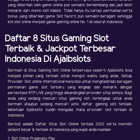
yang diberikan oleh game online pun semakin berkembang dan jauh lebih
menarik dari mesin slot klaksik. Tidak hanya itu variasi permainan serta
bonus yang diberikan game Slot favorit pun semakin beragam sehingga
kini slot online menjadi game gaming online No. 1 di seluruh Indonesia.
Daftar 8 Situs Gaming Slot
Terbaik & Jackpot Terbesar
Indonesia Di Ajaibslots
Bermain di Situs Gaming Slot Online terpercaya seperti Ajaibslots bisa
menjadi pilihan yang terbaik untuk mengisi waktu luang anda. Setiap
Provider Slot online International mencoba untuk menghadirkan beragam
permainan game slot terbaru yang lengkap dan menarik dengan
persentase RTP LIVE yang tinggi dibandingkan provider situs lainnya. Bagi
anda yang sedang mencari situs gaming slot terlengkap untuk anda
bermain ataupun sedang mencari jenis daftar gaming slot terbaik.
kebetulan Ajaibslots sudah mengulas mana provider slot terbaik di
indonesia.
Berikut adalah Daftar Situs Slot Online terbaik 2022 serta memiliki
jackpot besar & terbaik di Indonesia yang wajib anda mainkan :
1. Slot Online Pragmatic Play