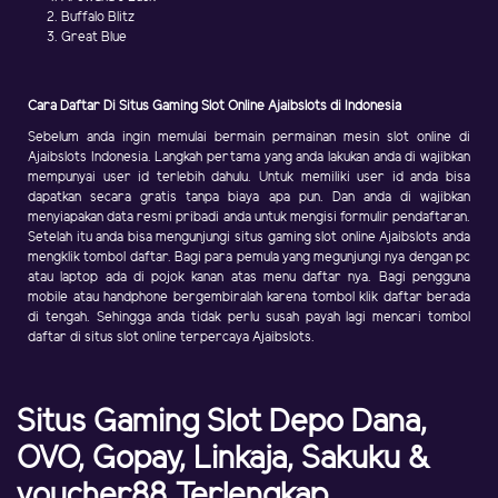
Buffalo Blitz
Great Blue
Cara Daftar Di Situs Gaming Slot Online Ajaibslots di Indonesia
Sebelum anda ingin memulai bermain permainan mesin slot online di
Ajaibslots Indonesia. Langkah pertama yang anda lakukan anda di wajibkan
mempunyai user id terlebih dahulu. Untuk memiliki user id anda bisa
dapatkan secara gratis tanpa biaya apa pun. Dan anda di wajibkan
menyiapakan data resmi pribadi anda untuk mengisi formulir pendaftaran.
Setelah itu anda bisa mengunjungi situs gaming slot online Ajaibslots anda
mengklik tombol daftar. Bagi para pemula yang megunjungi nya dengan pc
atau laptop ada di pojok kanan atas menu daftar nya. Bagi pengguna
mobile atau handphone bergembiralah karena tombol klik daftar berada
di tengah. Sehingga anda tidak perlu susah payah lagi mencari tombol
daftar di situs slot online terpercaya Ajaibslots.
Situs Gaming Slot Depo Dana,
OVO, Gopay, Linkaja, Sakuku &
voucher88 Terlengkap