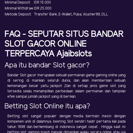
Minimal Deposit
IDR 15.000
Minimal Withdraw
IDR 25.000
Metode Deposit
Transfer Bank, E-Wallet, Pulsa, Voucher88, DLL
FAQ - SEPUTAR SITUS BANDAR
SLOT GACOR ONLINE
TERPERCAYA Ajaibslots
Apa itu bandar Slot gacor?
Bandar Slot gacor merupakan sebuah permainan game gaming online yang
di sering di mainkan seluruh dunia, dan akan memberikan sebuah
kemenangan besar yaitu jackpot ,Dan di setiap jenis game slot yang
tersedia selalu menampilkan perbedaan dalam permainan dan tampilan
efek sampai jumlah jackpot yang di berikan.
Betting Slot Online itu apa?
Betting slot sangat populer dengan media bermain mesin dengan
kompenen unik di dalamnya. beeting Slot sendiri hadir pertama kali pada
tahun 1898 dan berkembang di indonesia sangat cepat . Hingga saat ini
betting slot gaming masih banyak dimainkan walau secara online atau via