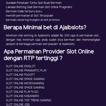
Gunakan Penataan Turbo Spin Buat Bermain
Lakukan Betting Saat Bermain Slot Online Pragmatic
Bermain tidak terburu-buru
memilih permainan di Slot Terpopuler.
bermain sesering mungkin di slot promosi
Berapa Minimal bet di Ajaibslots?
Minimum nilai betting di Ajaibslots adalah Rp 200 saja di permainan slot ,
dengan nilai minimum saja anda sudah bisa bermain dan memenangkan
jackpot di berbagai permain slot populer di Ajaibslots.
Apa Permainan Provider Slot Online
dengan RTP tertinggi ?
SLOT ONLINE IDNSLOT
SLOT ONLINE PRAGMATIC PLAY
SLOT ONLINE PGSOFT
SLOT ONLINE SPADE GAMING
SLOT ONLINE MICROGAMING
SLOT ONLINE SPADE GAMING
SLOT ONLINE PLAY'N GO
SLOT ONLINE HABANERO
SLOT ONLINE TOP TREND GAMING
SLOT ONLINE JDB