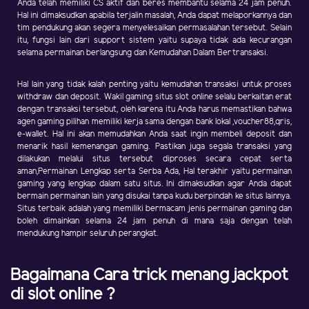
Anda telah memiliki CS aktif dan beres membantu selama 24 jam penuh.
Hal ini dimaksudkan apabila terjalin masalah, Anda dapat melaporkannya dan
tim pendukung akan segera menyelesaikan permasalahan tersebut. Selain
itu, fungsi lain dari support sistem yaitu supaya tidak ada kecurangan
selama permainan berlangsung dan Kemudahan Dalam Bertransaksi.
Hal lain yang tidak kalah penting yaitu kemudahan transaksi untuk proses
withdraw dan deposit. Wakil gaming situs slot online selalu berkaitan erat
dengan transaksi tersebut, oleh karena itu Anda harus memastikan bahwa
agen gaming pilihan memiliki kerja sama dengan bank lokal ,voucher88,qris,
e-wallet. Hal ini akan memudahkan Anda saat ingin membeli deposit dan
menarik hasil kemenangan gaming. Pastikan juga segala transaksi yang
dilakukan melalui situs tersebut diproses secara cepat serta
aman,Permainan Lengkap serta Serba Ada, Hal terakhir yaitu permainan
gaming yang lengkap dalam satu situs. Ini dimaksudkan agar Anda dapat
bermain permainan lain yang disukai tanpa kudu berpindah ke situs lainnya.
Situs terbaik adalah yang memiliki bermacam jenis permainan gaming dan
boleh dimainkan selama 24 jam penuh di mana saja dengan telah
mendukung hampir seluruh perangkat.
Bagaimana Cara trick menang jackpot
di slot online ?